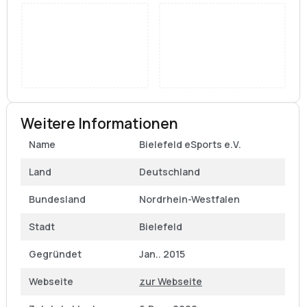
Weitere Informationen
Name
Bielefeld eSports e.V.
Land
Deutschland
Bundesland
Nordrhein-Westfalen
Stadt
Bielefeld
Gegründet
Jan.. 2015
Webseite
zur Webseite