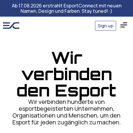
Ab 17.08.2026 erstrahlt EsportConnect mit neuen
Namen, Design und Farben. Stay tuned! :)
Sign up
Wir
verbinden
den Esport
Wir verbinden hunderte von
esportbegeisterten Unternehmen,
Organisationen und Menschen, um den
Esport für jeden zugänglich zu machen.