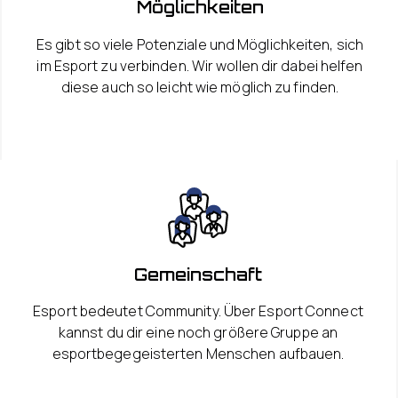
Möglichkeiten
Es gibt so viele Potenziale und Möglichkeiten, sich
im Esport zu verbinden. Wir wollen dir dabei helfen
diese auch so leicht wie möglich zu finden.
Gemeinschaft
Esport bedeutet Community. Über Esport Connect
kannst du dir eine noch größere Gruppe an
esportbegegeisterten Menschen aufbauen.