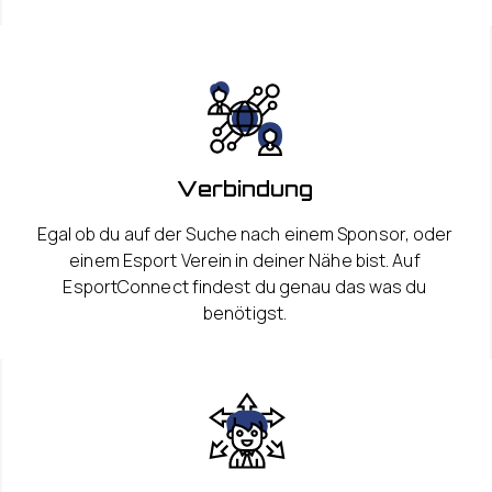
Verbindung
Egal ob du auf der Suche nach einem Sponsor, oder
einem Esport Verein in deiner Nähe bist. Auf
EsportConnect findest du genau das was du
benötigst.