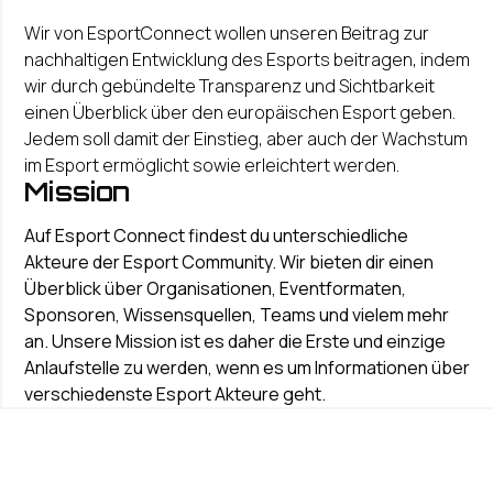
Wir von EsportConnect wollen unseren Beitrag zur
nachhaltigen Entwicklung des Esports beitragen, indem
wir durch gebündelte Transparenz und Sichtbarkeit
einen Überblick über den europäischen Esport geben.
Jedem soll damit der Einstieg, aber auch der Wachstum
im Esport ermöglicht sowie erleichtert werden.
Mission
Auf Esport Connect findest du unterschiedliche
Akteure der Esport Community. Wir bieten dir einen
Überblick über Organisationen, Eventformaten,
Sponsoren, Wissensquellen, Teams und vielem mehr
an. Unsere Mission ist es daher die Erste und einzige
Anlaufstelle zu werden, wenn es um Informationen über
verschiedenste Esport Akteure geht.