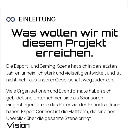
EINLEITUNG
Was wollen wir mit
diesem Projekt
erreichen.
Die Esport- und Gaming-Szene hat sich in den letzten
Jahren unheimlich stark und vielseitig entwickelt und ist
nicht mehr aus unserer Gesellschaft wegzudenken.
Viele Organisationen und Eventformate haben sich
gebildet und Unternehmen sind als Sponsoren
eingestiegen, da sie das Potenzial des Esports erkannt
haben. Esport Connect ist die Plattform, die dir einen
Überblick über die gesamte Szene bringt.
Vision