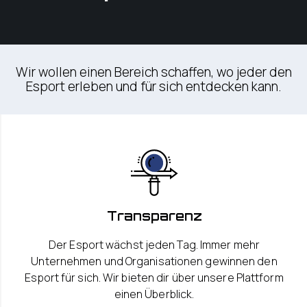
Wir wollen einen Bereich schaffen, wo jeder den
Esport erleben und für sich entdecken kann.
Transparenz
Der Esport wächst jeden Tag. Immer mehr
Unternehmen und Organisationen gewinnen den
Esport für sich. Wir bieten dir über unsere Plattform
einen Überblick.