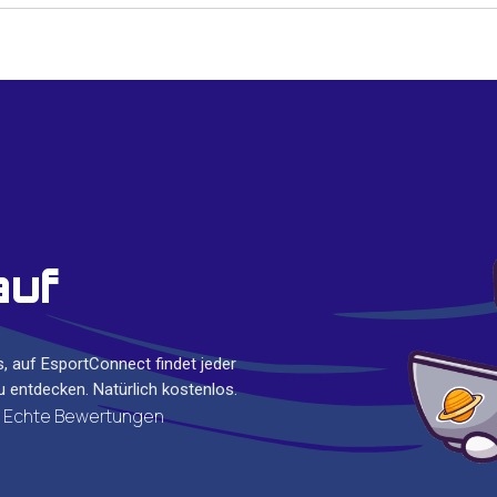
auf
, auf EsportConnect findet jeder
 entdecken. Natürlich kostenlos.
Echte Bewertungen