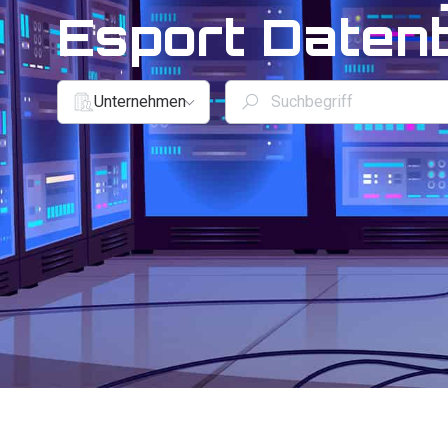
Esport Daten
Unternehmen