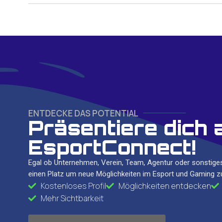
ENTDECKE DAS POTENTIAL
Präsentiere dich 
EsportConnect!
Egal ob Unternehmen, Verein, Team, Agentur oder sonstiges
einen Platz um neue Möglichkeiten im Esport und Gaming zu
Kostenloses Profil
Möglichkeiten entdecken
Mehr Sichtbarkeit