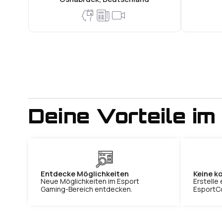
Deine Vorteile im
Entdecke Möglichkeiten
Keine k
Neue Möglichkeiten im Esport
Erstelle 
Gaming-Bereich entdecken.
EsportC