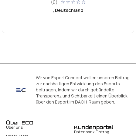
(0)
☆
☆
☆
☆
☆
, Deutschland
Wir von EsportConnect wollen unseren Beitrag
zur nachhaltigen Entwicklung des Esports
beitragen, indem wir durch gebündelte
Transparenz und Sichtbarkeit einen Überblick
über den Esport im DACH-Raum geben.
Über ECO
Kundenportal
Über uns
Datenbank Eintrag