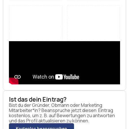
Ist das dein Eintrag?
Bist du der Gründer, Obmann oder Marketing
Mitarbeiter*in? Beanspruche jetzt diesen Eintrag
kostenlos, um z. B. auf Bewertungen zu antworten
und das Profil aktualisieren zu können.
Kostenlos beanspruchen