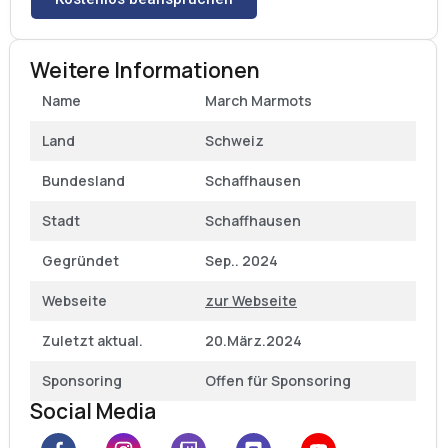
Weitere Informationen
Name
March Marmots
Land
Schweiz
Bundesland
Schaffhausen
Stadt
Schaffhausen
Gegründet
Sep.. 2024
Webseite
zur Webseite
Zuletzt aktual.
20.März.2024
Sponsoring
Offen für Sponsoring
Social Media