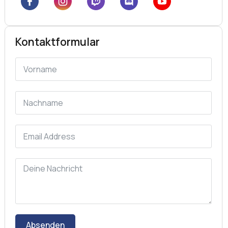
Kontaktformular
Absenden