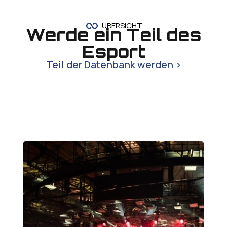
ÜBERSICHT
Werde ein Teil des
Esport
Teil der Datenbank werden >