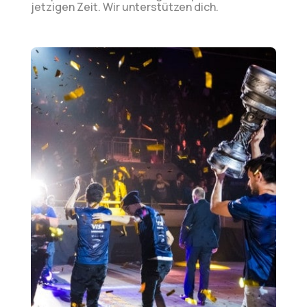
jetzigen Zeit. Wir unterstützen dich.