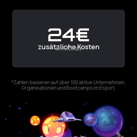
0
€
zusätzliche Kosten
im Monat
*Zahlen basieren auf über 100 aktive Unternehmen,
Organisationen und Bootcamps im Esport.