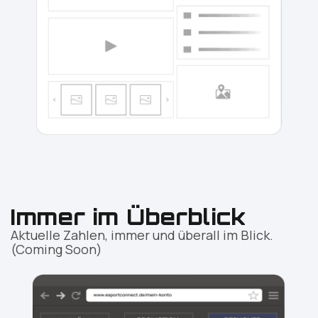
Immer im Überblick
Aktuelle Zahlen, immer und überall im Blick.
(Coming Soon)