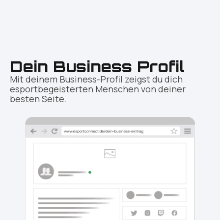
Dein Business Profil
Mit deinem Business-Profil zeigst du dich
esportbegeisterten Menschen von deiner
besten Seite.