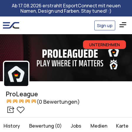
Ab 17.08.2026 erstrahlt EsportConnect mit neuen
Namen, Design und Farben. Stay tuned! :)
Sign up
UNTERNEHMEN
ProLeague
(0 Bewertungen)
History
Bewertung (0)
Jobs
Medien
Karte