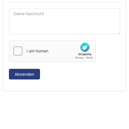
Absenden