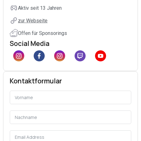
Aktiv seit 13 Jahren
zur Webseite
Offen für Sponsorings
Social Media
Kontaktformular