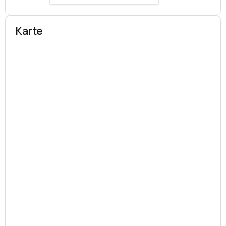
Karte