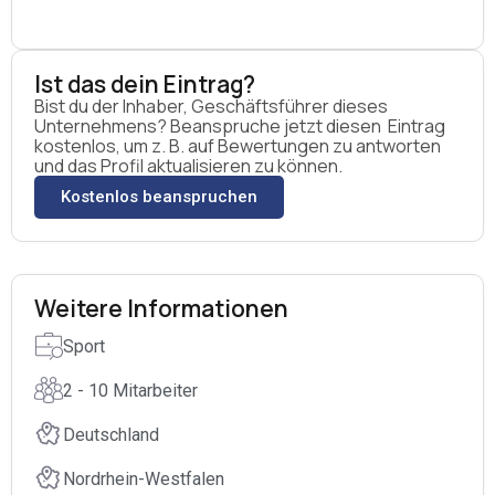
Ist das dein Eintrag?
Bist du der Inhaber, Geschäftsführer dieses
Unternehmens? Beanspruche jetzt diesen Eintrag
kostenlos, um z. B. auf Bewertungen zu antworten
und das Profil aktualisieren zu können.
Kostenlos beanspruchen
Weitere Informationen
Sport
2 - 10 Mitarbeiter
Deutschland
Nordrhein-Westfalen