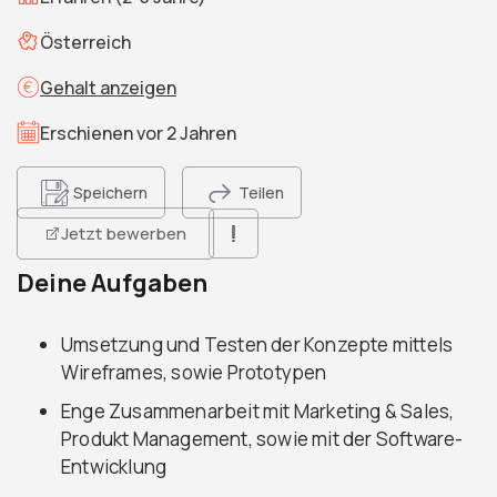
Österreich
Gehalt anzeigen
Erschienen vor 2 Jahren
Speichern
Teilen
Jetzt bewerben
Deine Aufgaben
Umsetzung und Testen der Konzepte mittels
Wireframes, sowie Prototypen
Enge Zusammenarbeit mit Marketing & Sales,
Produkt Management, sowie mit der Software-
Entwicklung