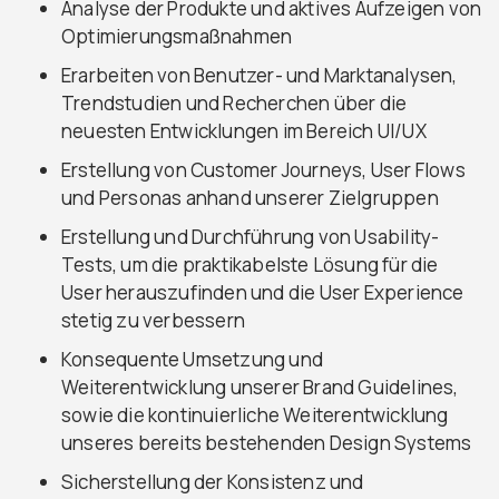
Analyse der Produkte und aktives Aufzeigen von
Optimierungsmaßnahmen
Erarbeiten von Benutzer- und Marktanalysen,
Trendstudien und Recherchen über die
neuesten Entwicklungen im Bereich UI/UX
Erstellung von Customer Journeys, User Flows
und Personas anhand unserer Zielgruppen
Erstellung und Durchführung von Usability-
Tests, um die praktikabelste Lösung für die
User herauszufinden und die User Experience
stetig zu verbessern
Konsequente Umsetzung und
Weiterentwicklung unserer Brand Guidelines,
sowie die kontinuierliche Weiterentwicklung
unseres bereits bestehenden Design Systems
Sicherstellung der Konsistenz und