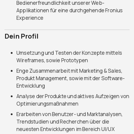
Bedienerfreundlichkeit unserer Web-
Applikationen für eine durchgehende Fronius
Experience
Dein Profil
Umsetzung und Testen der Konzepte mittels
Wireframes, sowie Prototypen
Enge Zusammenarbeit mit Marketing & Sales,
Produkt Management, sowie mit der Software-
Entwicklung
Analyse der Produkte und aktives Aufzeigen von
Optimierungsmaßnahmen
Erarbeiten von Benutzer- und Marktanalysen,
Trendstudien und Recherchen über die
neuesten Entwicklungen im Bereich UI/UX