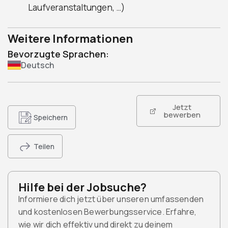
Laufveranstaltungen, …)
Weitere Informationen
Bevorzugte Sprachen:
Deutsch
Jetzt
bewerben
Speichern
Teilen
Hilfe bei der Jobsuche?
Informiere dich jetzt über unseren umfassenden
und kostenlosen Bewerbungsservice. Erfahre,
wie wir dich effektiv und direkt zu deinem