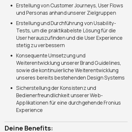
Erstellung von Customer Journeys, User Flows
und Personas anhand unserer Zielgruppen
Erstellung und Durchführung von Usability-
Tests, um die praktikabelste Lösung für die
User herauszufinden und die User Experience
stetig zu verbessern
Konsequente Umsetzung und
Weiterentwicklung unserer Brand Guidelines,
sowie die kontinuierliche Weiterentwicklung
unseres bereits bestehenden Design Systems
Sicherstellung der Konsistenz und
Bedienerfreundlichkeit unserer Web-
Applikationen für eine durchgehende Fronius
Experience
Deine Benefits: