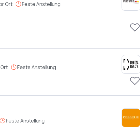
or Ort
Feste Anstellung
 Ort
Feste Anstellung
Feste Anstellung