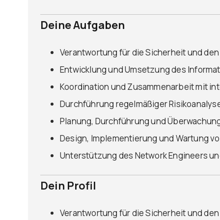
Deine Aufgaben
Verantwortung für die Sicherheit und den 
Entwicklung und Umsetzung des Informa
Koordination und Zusammenarbeit mit in
Durchführung regelmäßiger Risikoanalyse
Planung, Durchführung und Überwachung
Design, Implementierung und Wartung v
Unterstützung des Network Engineers un
Dein Profil
Verantwortung für die Sicherheit und den 