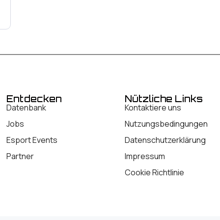
Entdecken
Nützliche Links
Datenbank
Kontaktiere uns
Jobs
Nutzungsbedingungen
Esport Events
Datenschutzerklärung
Partner
Impressum
Cookie Richtlinie