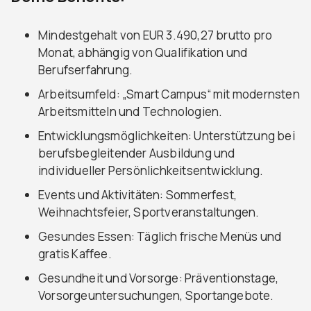
Mindestgehalt von EUR 3.490,27 brutto pro
Monat, abhängig von Qualifikation und
Berufserfahrung.
Arbeitsumfeld: „Smart Campus“ mit modernsten
Arbeitsmitteln und Technologien.
Entwicklungsmöglichkeiten: Unterstützung bei
berufsbegleitender Ausbildung und
individueller Persönlichkeitsentwicklung.
Events und Aktivitäten: Sommerfest,
Weihnachtsfeier, Sportveranstaltungen.
Gesundes Essen: Täglich frische Menüs und
gratis Kaffee.
Gesundheit und Vorsorge: Präventionstage,
Vorsorgeuntersuchungen, Sportangebote.