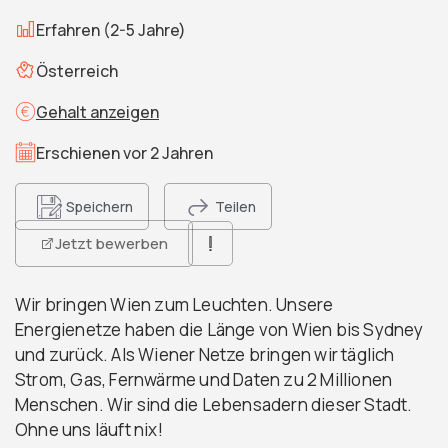
Erfahren (2-5 Jahre)
Österreich
Gehalt anzeigen
Erschienen vor 2 Jahren
Speichern
Teilen
Jetzt bewerben
Wir bringen Wien zum Leuchten. Unsere
Energienetze haben die Länge von Wien bis Sydney
und zurück. Als Wiener Netze bringen wir täglich
Strom, Gas, Fernwärme und Daten zu 2 Millionen
Menschen. Wir sind die Lebensadern dieser Stadt.
Ohne uns läuft nix!