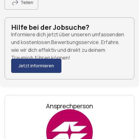
Teilen
Hilfe bei der Jobsuche?
Informiere dich jetzt über unseren umfassenden
und kostenlosen Bewerbungsservice. Erfahre,
wie wir dich effektiv und direkt zu deinem
Traumjob führen können!
Jetzt informieren
Ansprechperson