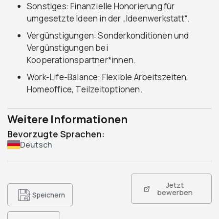
Sonstiges: Finanzielle Honorierung für
umgesetzte Ideen in der „Ideenwerkstatt“.
Vergünstigungen: Sonderkonditionen und
Vergünstigungen bei
Kooperationspartner*innen.
Work-Life-Balance: Flexible Arbeitszeiten,
Homeoffice, Teilzeitoptionen.
Weitere Informationen
Bevorzugte Sprachen:
Deutsch
Jetzt
bewerben
Speichern