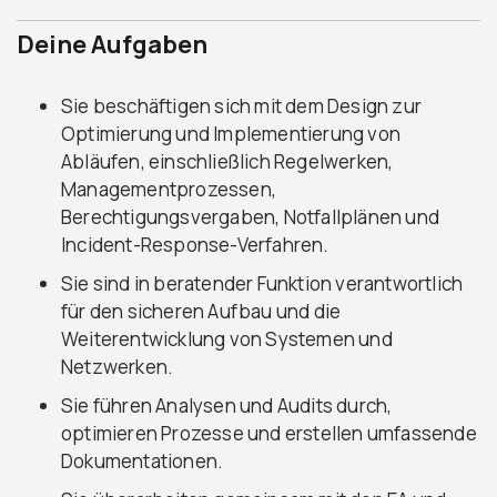
Deine Aufgaben
Sie beschäftigen sich mit dem Design zur
Optimierung und Implementierung von
Abläufen, einschließlich Regelwerken,
Managementprozessen,
Berechtigungsvergaben, Notfallplänen und
Incident-Response-Verfahren.
Sie sind in beratender Funktion verantwortlich
für den sicheren Aufbau und die
Weiterentwicklung von Systemen und
Netzwerken.
Sie führen Analysen und Audits durch,
optimieren Prozesse und erstellen umfassende
Dokumentationen.