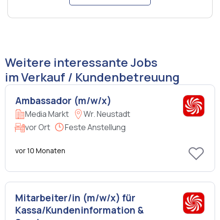
Weitere interessante Jobs
im Verkauf / Kundenbetreuung
Ambassador (m/w/x)
Media Markt
Wr. Neustadt
vor Ort
Feste Anstellung
vor 10 Monaten
Mitarbeiter/in (m/w/x) für
Kassa/Kundeninformation &