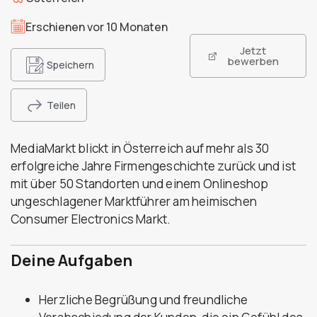
Erschienen vor 10 Monaten
Jetzt
bewerben
Speichern
Teilen
MediaMarkt blickt in Österreich auf mehr als 30
erfolgreiche Jahre Firmengeschichte zurück und ist
mit über 50 Standorten und einem Onlineshop
ungeschlagener Marktführer am heimischen
Consumer Electronics Markt.
Deine Aufgaben
Herzliche Begrüßung und freundliche