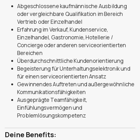
Abgeschlossene kaufmännische Ausbildung
oder vergleichbare Qualifikation im Bereich
Vertrieb oder Einzelhandel
Erfahrung im Verkauf, Kundenservice,
Einzelhandel, Gastronomie, Hotellerie /
Concierge oder anderen serviceorientierten
Bereichen
Überdurchschnittliche Kundenorientierung
Begeisterung für Unterhaltungselektronik und
für einen serviceorientierten Ansatz
Gewinnendes Auftreten und außergewöhnliche
Kommunikationsfähigkeiten
Ausgeprägte Teamfähigkeit,
Einfühlungsvermögen und
Problemlösungskompetenz
Deine Benefits: