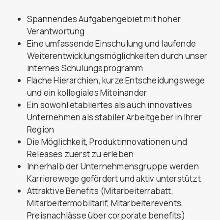
Spannendes Aufgabengebiet mit hoher
Verantwortung
Eine umfassende Einschulung und laufende
Weiterentwicklungsmöglichkeiten durch unser
internes Schulungsprogramm
Flache Hierarchien, kurze Entscheidungswege
und ein kollegiales Miteinander
Ein sowohl etabliertes als auch innovatives
Unternehmen als stabiler Arbeitgeber in Ihrer
Region
Die Möglichkeit, Produktinnovationen und
Releases zuerst zu erleben
Innerhalb der Unternehmensgruppe werden
Karrierewege gefördert und aktiv unterstützt
Attraktive Benefits (Mitarbeiterrabatt,
Mitarbeitermobiltarif, Mitarbeiterevents,
Preisnachlässe über corporate benefits)