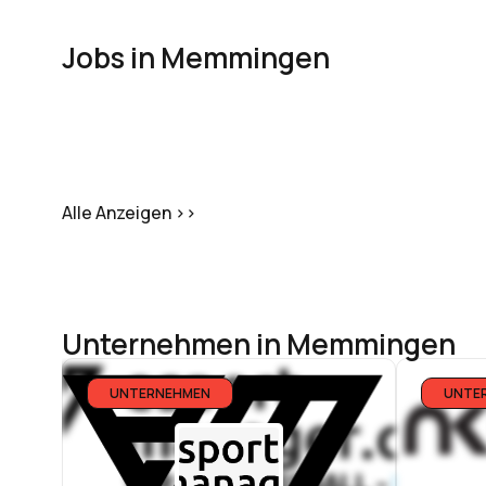
Jobs in Memmingen
Alle Anzeigen >>
Unternehmen in Memmingen
UNTERNEHMEN
UNTE