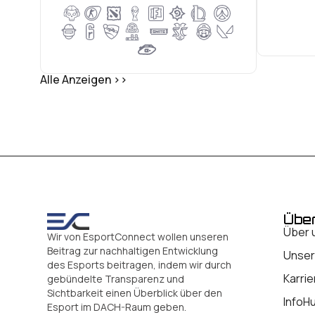
Alle Anzeigen >>
Übe
Über 
Wir von EsportConnect wollen unseren
Beitrag zur nachhaltigen Entwicklung
Unser
des Esports beitragen, indem wir durch
Karrie
gebündelte Transparenz und
Sichtbarkeit einen Überblick über den
InfoH
Esport im DACH-Raum geben.