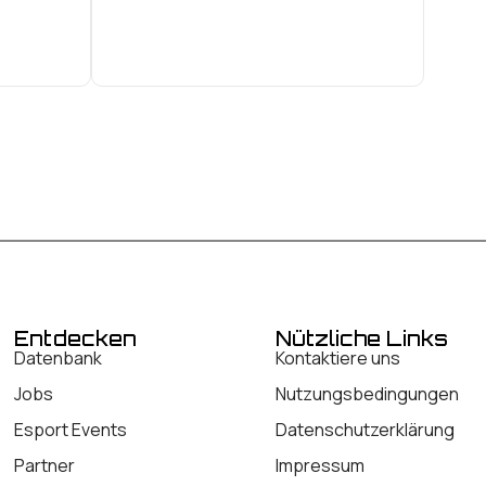
Entdecken
Nützliche Links
Datenbank
Kontaktiere uns
Jobs
Nutzungsbedingungen
Esport Events
Datenschutzerklärung
Partner
Impressum