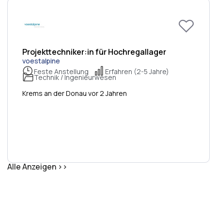
Projekttechniker:in für Hochregallager
voestalpine
Feste Anstellung
Erfahren (2-5 Jahre)
Technik / Ingenieurwesen
Krems an der Donau vor 2 Jahren
Alle Anzeigen >>