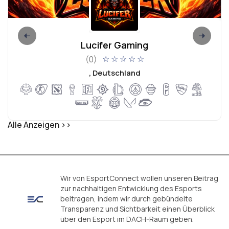
Lucifer Gaming
(0)
☆
☆
☆
☆
☆
, Deutschland
Alle Anzeigen >>
Wir von EsportConnect wollen unseren Beitrag
zur nachhaltigen Entwicklung des Esports
beitragen, indem wir durch gebündelte
Transparenz und Sichtbarkeit einen Überblick
über den Esport im DACH-Raum geben.