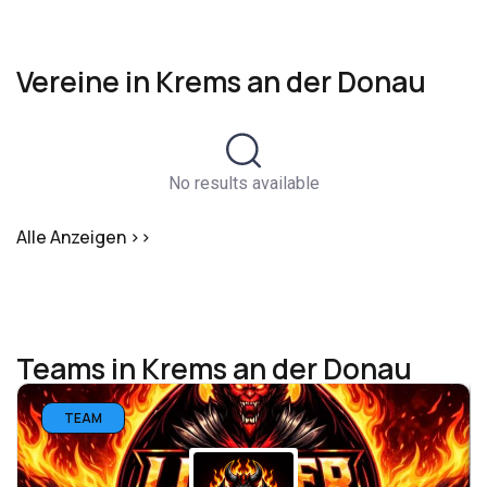
Vereine in Krems an der Donau
No results available
Alle Anzeigen >>
Teams in Krems an der Donau
TEAM