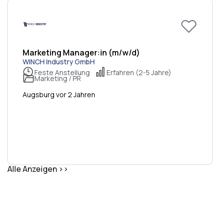
Marketing Manager:in (m/w/d)
WINCH Industry GmbH
Feste Anstellung
Erfahren (2-5 Jahre)
Marketing / PR
Augsburg vor 2 Jahren
Alle Anzeigen >>