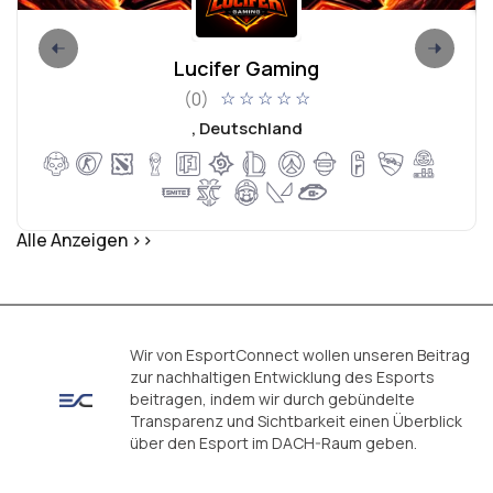
Lucifer Gaming
(0)
☆
☆
☆
☆
☆
, Deutschland
Alle Anzeigen >>
Wir von EsportConnect wollen unseren Beitrag
zur nachhaltigen Entwicklung des Esports
beitragen, indem wir durch gebündelte
Transparenz und Sichtbarkeit einen Überblick
über den Esport im DACH-Raum geben.