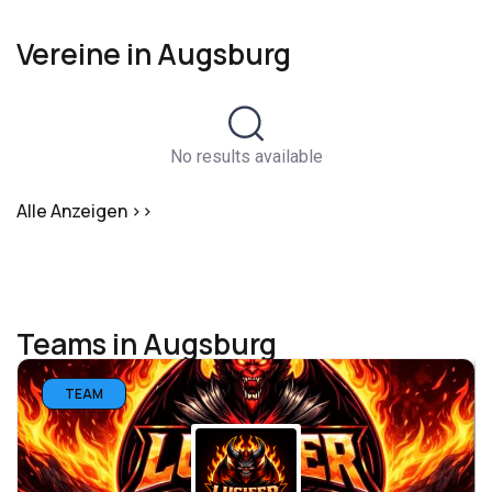
Vereine in Augsburg
No results available
Alle Anzeigen >>
Teams in Augsburg
TEAM