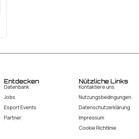
Entdecken
Nützliche Links
Datenbank
Kontaktiere uns
Jobs
Nutzungsbedingungen
Esport Events
Datenschutzerklärung
Partner
Impressum
Cookie Richtlinie