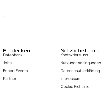
Entdecken
Nützliche Links
Datenbank
Kontaktiere uns
Jobs
Nutzungsbedingungen
Esport Events
Datenschutzerklärung
Partner
Impressum
Cookie Richtlinie