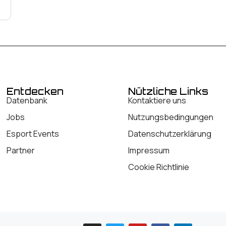
Entdecken
Nützliche Links
Datenbank
Kontaktiere uns
Jobs
Nutzungsbedingungen
Esport Events
Datenschutzerklärung
Partner
Impressum
Cookie Richtlinie