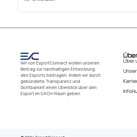
Übe
Über 
Wir von EsportConnect wollen unseren
Beitrag zur nachhaltigen Entwicklung
Unser
des Esports beitragen, indem wir durch
Karrie
gebündelte Transparenz und
Sichtbarkeit einen Überblick über den
InfoH
Esport im DACH-Raum geben.