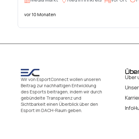
vor 10 Monaten
Übe
Über 
Wir von EsportConnect wollen unseren
Beitrag zur nachhaltigen Entwicklung
Unser
des Esports beitragen, indem wir durch
Karrie
gebündelte Transparenz und
Sichtbarkeit einen Überblick über den
InfoH
Esport im DACH-Raum geben.