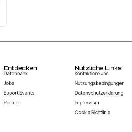
Entdecken
Nützliche Links
Datenbank
Kontaktiere uns
Jobs
Nutzungsbedingungen
Esport Events
Datenschutzerklärung
Partner
Impressum
Cookie Richtlinie