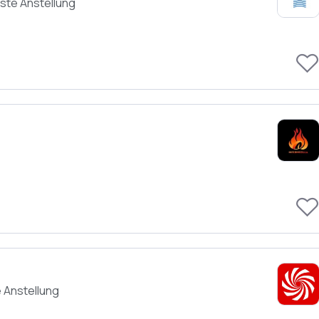
ste Anstellung
 Anstellung