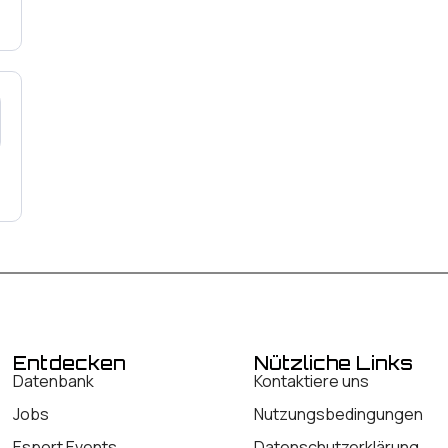
Entdecken
Nützliche Links
Datenbank
Kontaktiere uns
Jobs
Nutzungsbedingungen
Esport Events
Datenschutzerklärung