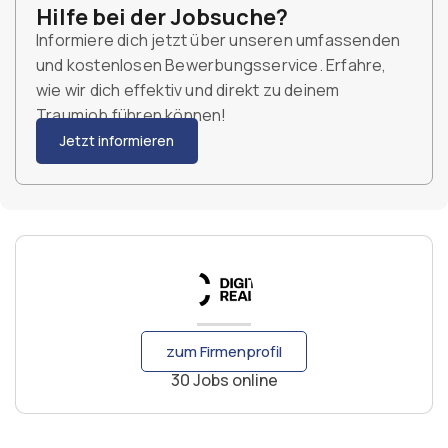
Hilfe bei der Jobsuche?
Informiere dich jetzt über unseren umfassenden
und kostenlosen Bewerbungsservice. Erfahre,
wie wir dich effektiv und direkt zu deinem
Traumjob führen können!
Jetzt informieren
zum Firmenprofil
30 Jobs online