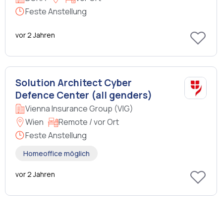
Feste Anstellung
vor 2 Jahren
Solution Architect Cyber
Defence Center (all genders)
Vienna Insurance Group (VIG)
Wien
Remote / vor Ort
Feste Anstellung
Homeoffice möglich
vor 2 Jahren