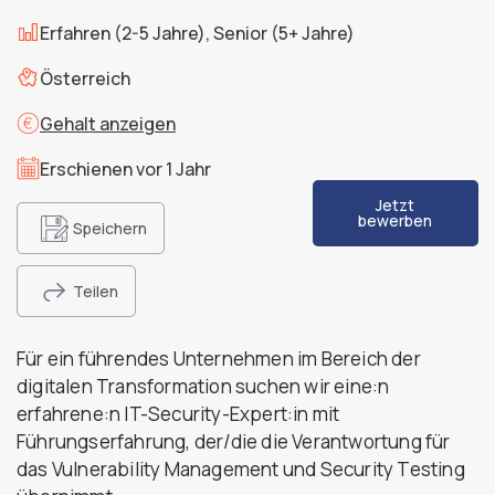
Erfahren (2-5 Jahre), Senior (5+ Jahre)
Österreich
Gehalt anzeigen
Erschienen vor 1 Jahr
Jetzt
bewerben
Speichern
Teilen
Für ein führendes Unternehmen im Bereich der
digitalen Transformation suchen wir eine:n
erfahrene:n IT-Security-Expert:in mit
Führungserfahrung, der/die die Verantwortung für
das Vulnerability Management und Security Testing