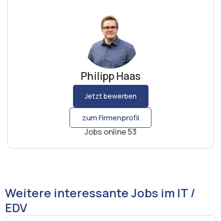
Philipp Haas
Jetzt bewerben
zum Firmenprofil
Jobs online 53
Weitere interessante Jobs im IT /
EDV