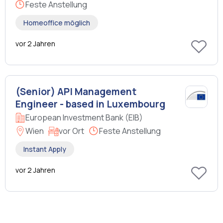
Feste Anstellung
Homeoffice möglich
vor 2 Jahren
(Senior) API Management
Engineer - based in Luxembourg
European Investment Bank (EIB)
Wien
vor Ort
Feste Anstellung
Instant Apply
vor 2 Jahren