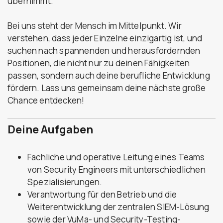
übernimmt.
Bei uns steht der Mensch im Mittelpunkt. Wir
verstehen, dass jeder Einzelne einzigartig ist, und
suchen nach spannenden und herausfordernden
Positionen, die nicht nur zu deinen Fähigkeiten
passen, sondern auch deine berufliche Entwicklung
fördern. Lass uns gemeinsam deine nächste große
Chance entdecken!
Deine Aufgaben
Fachliche und operative Leitung eines Teams
von Security Engineers mit unterschiedlichen
Spezialisierungen.
Verantwortung für den Betrieb und die
Weiterentwicklung der zentralen SIEM-Lösung
sowie der VuMa- und Security-Testing-