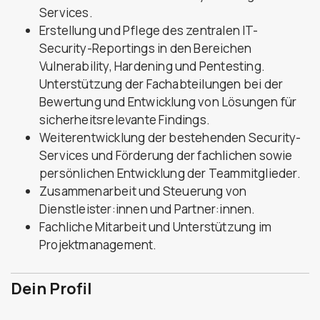
Services.
Erstellung und Pflege des zentralen IT-
Security-Reportings in den Bereichen
Vulnerability, Hardening und Pentesting.
Unterstützung der Fachabteilungen bei der
Bewertung und Entwicklung von Lösungen für
sicherheitsrelevante Findings.
Weiterentwicklung der bestehenden Security-
Services und Förderung der fachlichen sowie
persönlichen Entwicklung der Teammitglieder.
Zusammenarbeit und Steuerung von
Dienstleister:innen und Partner:innen.
Fachliche Mitarbeit und Unterstützung im
Projektmanagement.
Dein Profil