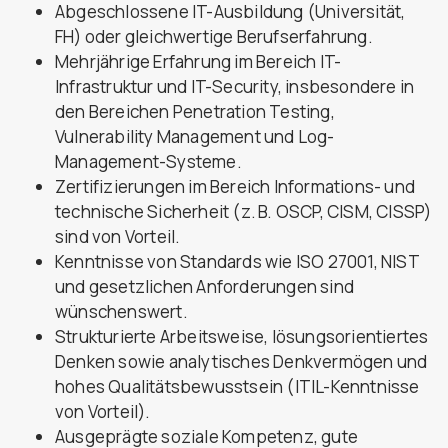
Abgeschlossene IT-Ausbildung (Universität,
FH) oder gleichwertige Berufserfahrung.
Mehrjährige Erfahrung im Bereich IT-
Infrastruktur und IT-Security, insbesondere in
den Bereichen Penetration Testing,
Vulnerability Management und Log-
Management-Systeme.
Zertifizierungen im Bereich Informations- und
technische Sicherheit (z. B. OSCP, CISM, CISSP)
sind von Vorteil.
Kenntnisse von Standards wie ISO 27001, NIST
und gesetzlichen Anforderungen sind
wünschenswert.
Strukturierte Arbeitsweise, lösungsorientiertes
Denken sowie analytisches Denkvermögen und
hohes Qualitätsbewusstsein (ITIL-Kenntnisse
von Vorteil).
Ausgeprägte soziale Kompetenz, gute