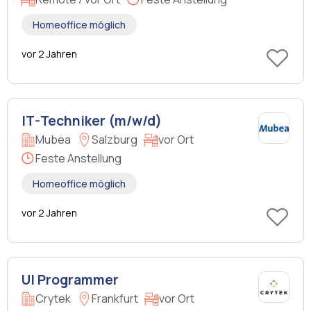
Homeoffice möglich
vor 2 Jahren
IT-Techniker (m/w/d)
Mubea
Salzburg
vor Ort
Feste Anstellung
Homeoffice möglich
vor 2 Jahren
UI Programmer
Crytek
Frankfurt
vor Ort