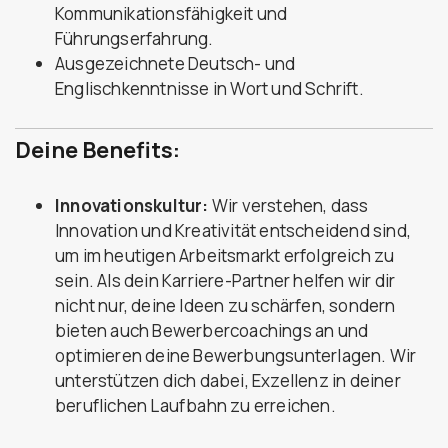
Kommunikationsfähigkeit und
Führungserfahrung.
Ausgezeichnete Deutsch- und
Englischkenntnisse in Wort und Schrift.
Deine Benefits:
Innovationskultur:
Wir verstehen, dass
Innovation und Kreativität entscheidend sind,
um im heutigen Arbeitsmarkt erfolgreich zu
sein. Als dein Karriere-Partner helfen wir dir
nicht nur, deine Ideen zu schärfen, sondern
bieten auch Bewerbercoachings an und
optimieren deine Bewerbungsunterlagen. Wir
unterstützen dich dabei, Exzellenz in deiner
beruflichen Laufbahn zu erreichen.