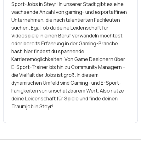
Sport-Jobs in Steyr! In unserer Stadt gibt es eine
wachsende Anzahl von gaming- und esportaffinen
Unternehmen, die nach talentierten Fachleuten
suchen. Egal, ob du deine Leidenschaft für
Videospiele in einen Beruf verwandeln möchtest
oder bereits Erfahrung in der Gaming-Branche
hast, hier findest du spannende
Karrieremöglichkeiten. Von Game Designern über
E-Sport-Trainer bis hin zu Community Managern –
die Vielfalt der Jobs ist groß. In diesem
dynamischen Umfeld sind Gaming- und E-Sport-
Fähigkeiten von unschätzbarem Wert. Also nutze
deine Leidenschaft für Spiele und finde deinen
Traumjob in Steyr!