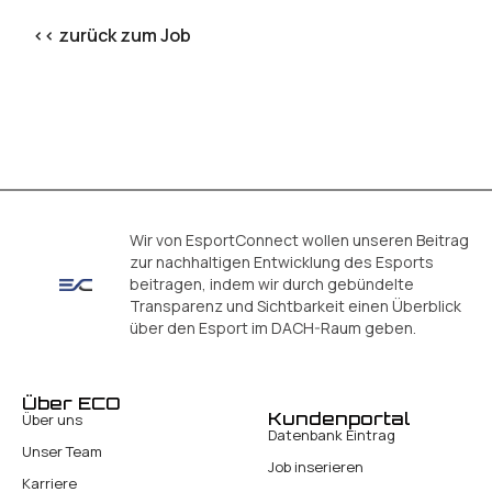
<< zurück zum Job
Wir von EsportConnect wollen unseren Beitrag
zur nachhaltigen Entwicklung des Esports
beitragen, indem wir durch gebündelte
Transparenz und Sichtbarkeit einen Überblick
über den Esport im DACH-Raum geben.
Über ECO
Kundenportal
Über uns
Datenbank Eintrag
Unser Team
Job inserieren
Karriere