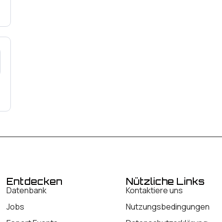
Entdecken
Nützliche Links
Datenbank
Kontaktiere uns
Jobs
Nutzungsbedingungen