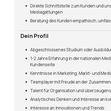
Direkte Schnittstelle zum Kunden und un
Mediagattungen
Beratung des Kunden empathisch, umfass
Dein Profil
Abgeschlossenes Studium oder Ausbildu
1-2 Jahre Erfahrung in der nationalen Me
Kundenseite
Kenntnisse in Marketing, Markt- und Med
Teamplayer mit Freude an der Zusammen
Talent für Organisation und überzeugend
Analytisches Denken und Interesse an 
Interesse an Innovationen und Trends