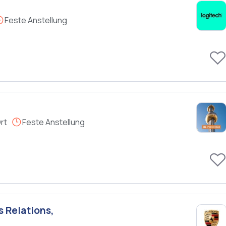
Feste Anstellung
rt
Feste Anstellung
 Relations,