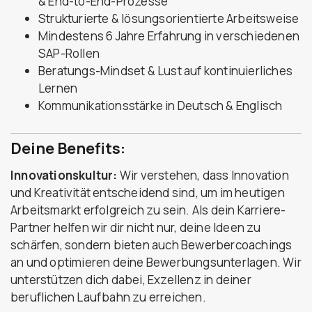
& End-to-End-Prozesse
Strukturierte & lösungsorientierte Arbeitsweise
Mindestens 6 Jahre Erfahrung in verschiedenen
SAP-Rollen
Beratungs-Mindset & Lust auf kontinuierliches
Lernen
Kommunikationsstärke in Deutsch & Englisch
Deine Benefits:
Innovationskultur:
Wir verstehen, dass Innovation
und Kreativität entscheidend sind, um im heutigen
Arbeitsmarkt erfolgreich zu sein. Als dein Karriere-
Partner helfen wir dir nicht nur, deine Ideen zu
schärfen, sondern bieten auch Bewerbercoachings
an und optimieren deine Bewerbungsunterlagen. Wir
unterstützen dich dabei, Exzellenz in deiner
beruflichen Laufbahn zu erreichen.