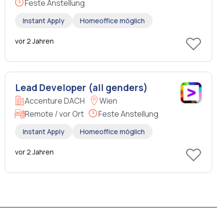
Feste Anstellung
Instant Apply
Homeoffice möglich
vor 2 Jahren
Lead Developer (all genders)
Accenture DACH
Wien
Remote / vor Ort
Feste Anstellung
Instant Apply
Homeoffice möglich
vor 2 Jahren