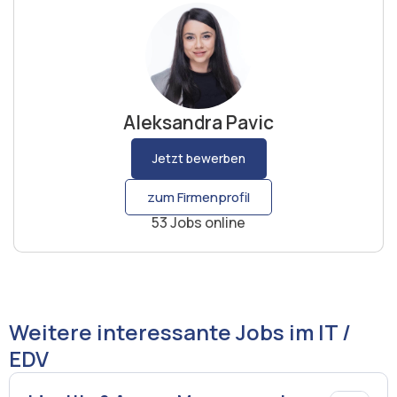
Aleksandra Pavic
Jetzt bewerben
zum Firmenprofil
53 Jobs online
Weitere interessante Jobs im IT /
EDV