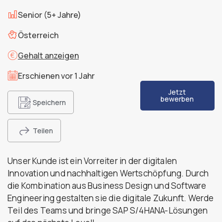
Senior (5+ Jahre)
Österreich
Gehalt anzeigen
Erschienen vor 1 Jahr
Jetzt
bewerben
Speichern
Teilen
Unser Kunde ist ein Vorreiter in der digitalen
Innovation und nachhaltigen Wertschöpfung. Durch
die Kombination aus Business Design und Software
Engineering gestalten sie die digitale Zukunft. Werde
Teil des Teams und bringe SAP S/4HANA-Lösungen