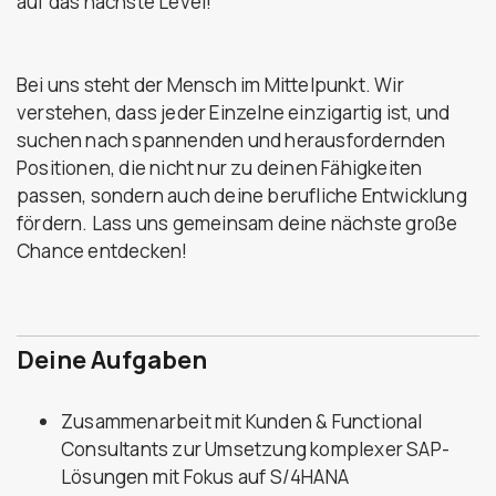
auf das nächste Level!
Bei uns steht der Mensch im Mittelpunkt. Wir
verstehen, dass jeder Einzelne einzigartig ist, und
suchen nach spannenden und herausfordernden
Positionen, die nicht nur zu deinen Fähigkeiten
passen, sondern auch deine berufliche Entwicklung
fördern. Lass uns gemeinsam deine nächste große
Chance entdecken!
Deine Aufgaben
Zusammenarbeit mit Kunden & Functional
Consultants zur Umsetzung komplexer SAP-
Lösungen mit Fokus auf S/4HANA