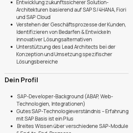
Entwicklung zukunftssicherer Solution-
Architekturen basierend auf SAP S/4HANA, Fiori
und SAP Cloud
Verstehen der Geschäftsprozesse der Kunden,
Identifizieren von Bedarfen & Entwickeln
innovativer Lösungsalternativen
Unterstützung des Lead Architects bei der
Konzeption und Umsetzung spezifischer
Lösungsbereiche
Dein Profil
SAP-Developer-Background (ABAP, Web-
Technologien, Integrationen)
Gutes SAP-Technologieverständnis – Erfahrung
mit SAP Basis ist ein Plus
Breites Wissen über verschiedene SAP-Module