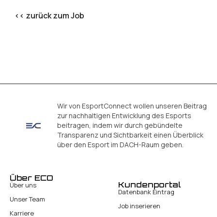
<< zurück zum Job
Wir von EsportConnect wollen unseren Beitrag
zur nachhaltigen Entwicklung des Esports
beitragen, indem wir durch gebündelte
Transparenz und Sichtbarkeit einen Überblick
über den Esport im DACH-Raum geben.
Über ECO
Kundenportal
Über uns
Datenbank Eintrag
Unser Team
Job inserieren
Karriere