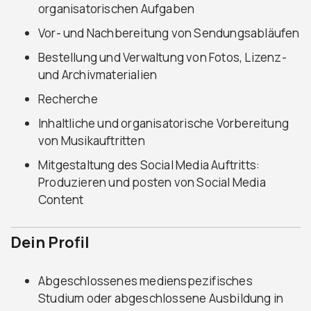
organisatorischen Aufgaben
Vor- und Nachbereitung von Sendungsabläufen
Bestellung und Verwaltung von Fotos, Lizenz-
und Archivmaterialien
Recherche
Inhaltliche und organisatorische Vorbereitung
von Musikauftritten
Mitgestaltung des Social Media Auftritts:
Produzieren und posten von Social Media
Content
Dein Profil
Abgeschlossenes medienspezifisches
Studium oder abgeschlossene Ausbildung in