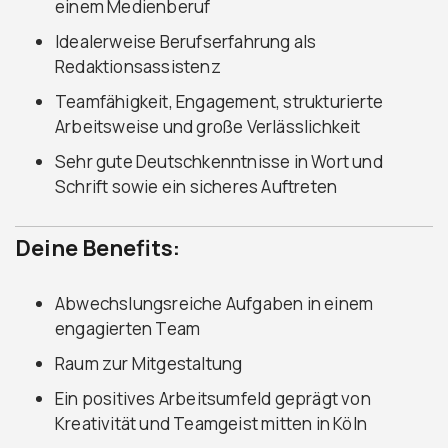
einem Medienberuf
Idealerweise Berufserfahrung als
Redaktionsassistenz
Teamfähigkeit, Engagement, strukturierte
Arbeitsweise und große Verlässlichkeit
Sehr gute Deutschkenntnisse in Wort und
Schrift sowie ein sicheres Auftreten
Deine Benefits:
Abwechslungsreiche Aufgaben in einem
engagierten Team
Raum zur Mitgestaltung
Ein positives Arbeitsumfeld geprägt von
Kreativität und Teamgeist mitten in Köln