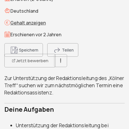
Deutschland
Gehalt anzeigen
Erschienen vor 2 Jahren
Speichern
Teilen
Jetzt bewerben
Zur Unterstützung der Redaktionsleitung des „Kölner
Treff“ suchen wir zum nächstmöglichen Termin eine
Redaktionsassistenz.
Deine Aufgaben
Unterstützung der Redaktionsleitung bei