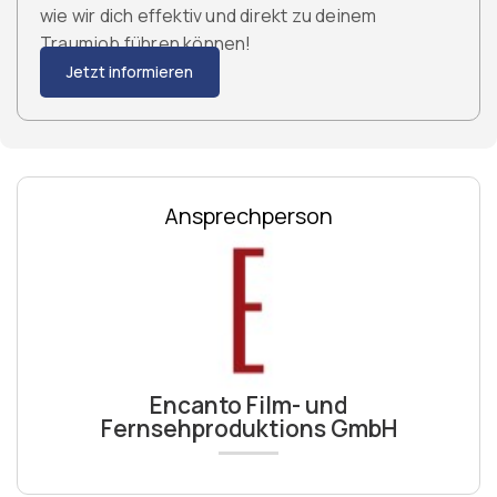
wie wir dich effektiv und direkt zu deinem
Traumjob führen können!
Jetzt informieren
Ansprechperson
Encanto Film- und
Fernsehproduktions GmbH