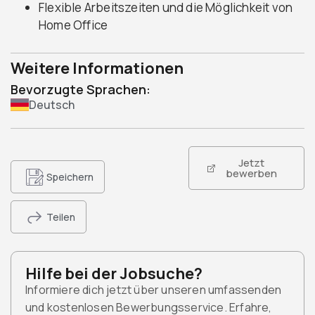
Flexible Arbeitszeiten und die Möglichkeit von
Home Office
Weitere Informationen
Bevorzugte Sprachen:
Deutsch
Jetzt
bewerben
Speichern
Teilen
Hilfe bei der Jobsuche?
Informiere dich jetzt über unseren umfassenden
und kostenlosen Bewerbungsservice. Erfahre,