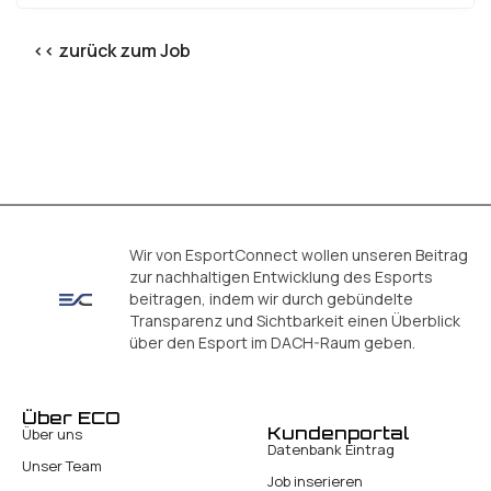
<< zurück zum Job
Wir von EsportConnect wollen unseren Beitrag
zur nachhaltigen Entwicklung des Esports
beitragen, indem wir durch gebündelte
Transparenz und Sichtbarkeit einen Überblick
über den Esport im DACH-Raum geben.
Über ECO
Kundenportal
Über uns
Datenbank Eintrag
Unser Team
Job inserieren