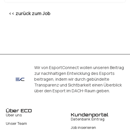
<< zurück zum Job
Wir von EsportConnect wollen unseren Beitrag
zur nachhaltigen Entwicklung des Esports
beitragen, indem wir durch gebündelte
Transparenz und Sichtbarkeit einen Überblick
über den Esport im DACH-Raum geben.
Über ECO
Kundenportal
Über uns
Datenbank Eintrag
Unser Team
Job inserieren