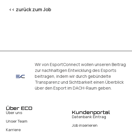
<< zurück zum Job
Wir von EsportConnect wollen unseren Beitrag
zur nachhaltigen Entwicklung des Esports
beitragen, indem wir durch gebündelte
Transparenz und Sichtbarkeit einen Überblick
über den Esport im DACH-Raum geben.
Über ECO
Kundenportal
Über uns
Datenbank Eintrag
Unser Team
Job inserieren
Karriere