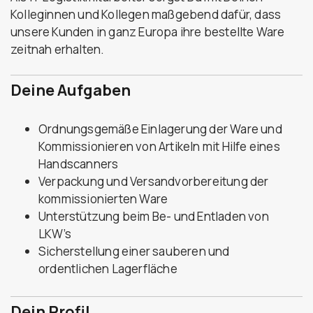
Kolleginnen und Kollegen maßgebend dafür, dass
unsere Kunden in ganz Europa ihre bestellte Ware
zeitnah erhalten.
Deine Aufgaben
Ordnungsgemäße Einlagerung der Ware und
Kommissionieren von Artikeln mit Hilfe eines
Handscanners
Verpackung und Versandvorbereitung der
kommissionierten Ware
Unterstützung beim Be- und Entladen von
LKW’s
Sicherstellung einer sauberen und
ordentlichen Lagerfläche
Dein Profil