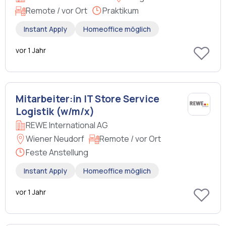
Remote / vor Ort
Praktikum
Instant Apply
Homeoffice möglich
vor 1 Jahr
Mitarbeiter:in IT Store Service
Logistik (w/m/x)
REWE International AG
Wiener Neudorf
Remote / vor Ort
Feste Anstellung
Instant Apply
Homeoffice möglich
vor 1 Jahr