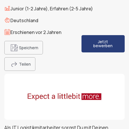
Junior (1-2 Jahre), Erfahren (2-5 Jahre)
Deutschland
Erschienen vor 2 Jahren
Jetzt
bewerben
Speichern
Teilen
Als IT Logistikmitarbeiter sorgst Du mit Deinen