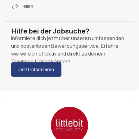
Teilen
Hilfe bei der Jobsuche?
Informiere dich jetzt über unseren umfassenden
und kostenlosen Bewerbungsservice. Erfahre,
wie wir dich effektiv und direkt zu deinem
Traumjob führen können!
Jetzt informieren