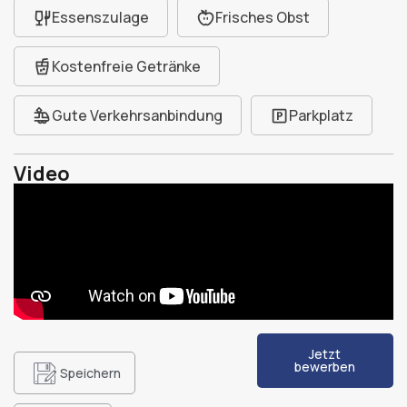
Essenszulage
Frisches Obst
Kostenfreie Getränke
Gute Verkehrsanbindung
Parkplatz
Video
Jetzt
bewerben
Speichern