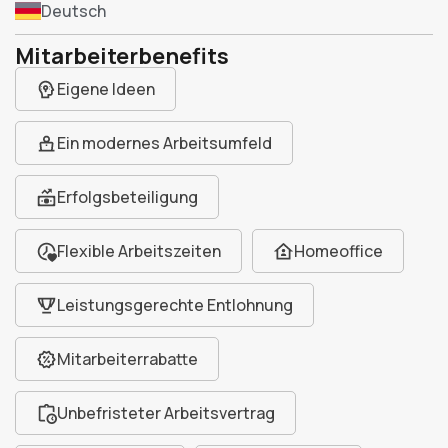
Deutsch
Mitarbeiterbenefits
Eigene Ideen
Ein modernes Arbeitsumfeld
Erfolgsbeteiligung
Flexible Arbeitszeiten
Homeoffice
Leistungsgerechte Entlohnung
Mitarbeiterrabatte
Unbefristeter Arbeitsvertrag