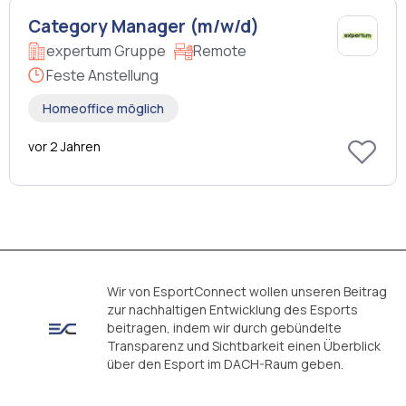
Category Manager (m/w/d)
expertum Gruppe
Remote
Feste Anstellung
Homeoffice möglich
vor 2 Jahren
Wir von EsportConnect wollen unseren Beitrag
zur nachhaltigen Entwicklung des Esports
beitragen, indem wir durch gebündelte
Transparenz und Sichtbarkeit einen Überblick
über den Esport im DACH-Raum geben.