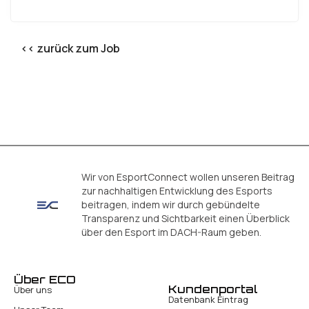
<< zurück zum Job
Wir von EsportConnect wollen unseren Beitrag
zur nachhaltigen Entwicklung des Esports
beitragen, indem wir durch gebündelte
Transparenz und Sichtbarkeit einen Überblick
über den Esport im DACH-Raum geben.
Über ECO
Kundenportal
Über uns
Datenbank Eintrag