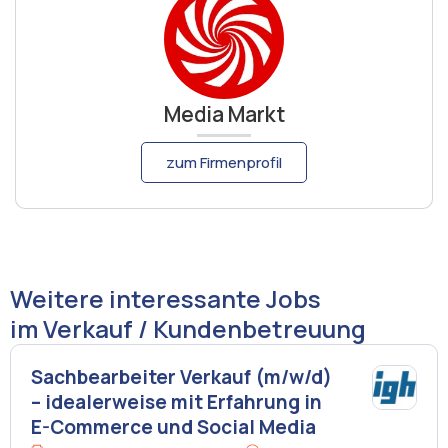
Media Markt
zum Firmenprofil
Weitere interessante Jobs
im Verkauf / Kundenbetreuung
Sachbearbeiter Verkauf (m/w/d)
– idealerweise mit Erfahrung in
E-Commerce und Social Media