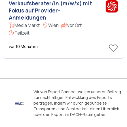
Verkaufsberater/in (m/w/x) mit
Fokus auf Provider-
Anmeldungen
Media Markt
Wien
vor Ort
Teilzeit
vor 10 Monaten
Wir von EsportConnect wollen unseren Beitrag
zur nachhaltigen Entwicklung des Esports
beitragen, indem wir durch gebündelte
Transparenz und Sichtbarkeit einen Überblick
über den Esport im DACH-Raum geben.