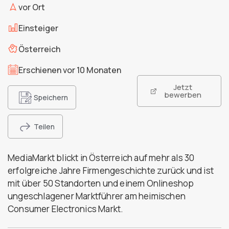
vor Ort
Einsteiger
Österreich
Erschienen vor 10 Monaten
Jetzt
bewerben
Speichern
Teilen
MediaMarkt blickt in Österreich auf mehr als 30
erfolgreiche Jahre Firmengeschichte zurück und ist
mit über 50 Standorten und einem Onlineshop
ungeschlagener Marktführer am heimischen
Consumer Electronics Markt.