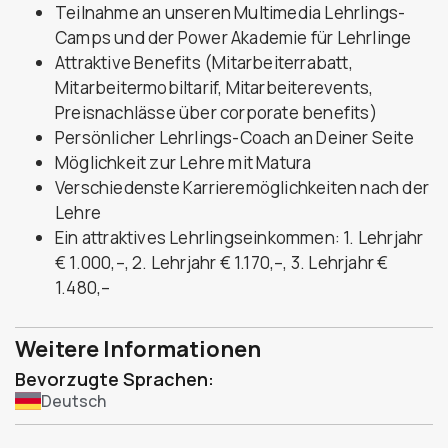
Teilnahme an unseren Multimedia Lehrlings-
Camps und der Power Akademie für Lehrlinge
Attraktive Benefits (Mitarbeiterrabatt,
Mitarbeitermobiltarif, Mitarbeiterevents,
Preisnachlässe über corporate benefits)
Persönlicher Lehrlings-Coach an Deiner Seite
Möglichkeit zur Lehre mit Matura
Verschiedenste Karrieremöglichkeiten nach der
Lehre
Ein attraktives Lehrlingseinkommen: 1. Lehrjahr
€ 1.000,–, 2. Lehrjahr € 1.170,–, 3. Lehrjahr €
1.480,–
Weitere Informationen
Bevorzugte Sprachen:
Deutsch