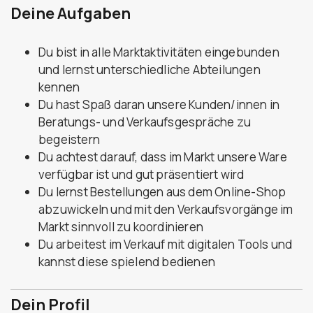
Deine Aufgaben
Du bist in alle Marktaktivitäten eingebunden
und lernst unterschiedliche Abteilungen
kennen
Du hast Spaß daran unsere Kunden/innen in
Beratungs- und Verkaufsgespräche zu
begeistern
Du achtest darauf, dass im Markt unsere Ware
verfügbar ist und gut präsentiert wird
Du lernst Bestellungen aus dem Online-Shop
abzuwickeln und mit den Verkaufsvorgänge im
Markt sinnvoll zu koordinieren
Du arbeitest im Verkauf mit digitalen Tools und
kannst diese spielend bedienen
Dein Profil