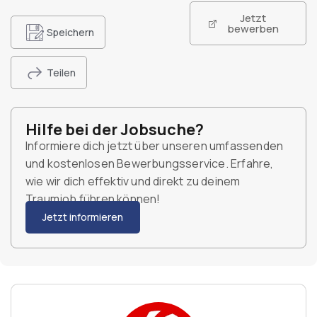
Jetzt
bewerben
Speichern
Teilen
Hilfe bei der Jobsuche?
Informiere dich jetzt über unseren umfassenden
und kostenlosen Bewerbungsservice. Erfahre,
wie wir dich effektiv und direkt zu deinem
Traumjob führen können!
Jetzt informieren