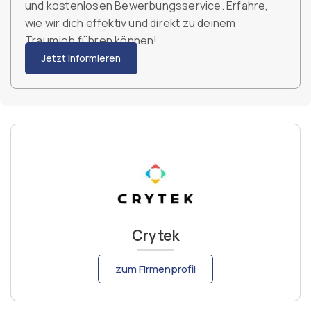
und kostenlosen Bewerbungsservice. Erfahre,
wie wir dich effektiv und direkt zu deinem
Traumjob führen können!
Jetzt informieren
Crytek
zum Firmenprofil