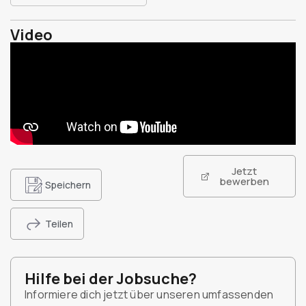
Video
Jetzt
bewerben
Speichern
Teilen
Hilfe bei der Jobsuche?
Informiere dich jetzt über unseren umfassenden