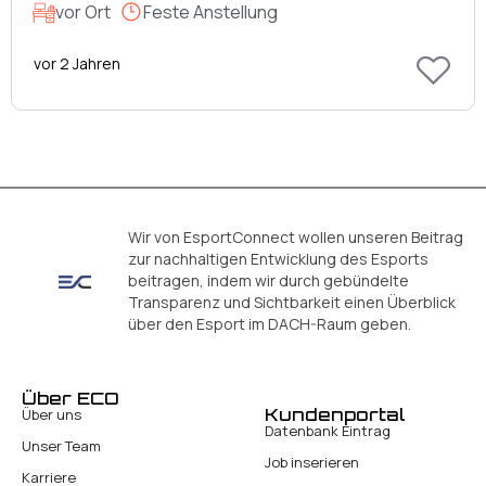
vor Ort
Feste Anstellung
vor 2 Jahren
Wir von EsportConnect wollen unseren Beitrag
zur nachhaltigen Entwicklung des Esports
beitragen, indem wir durch gebündelte
Transparenz und Sichtbarkeit einen Überblick
über den Esport im DACH-Raum geben.
Über ECO
Kundenportal
Über uns
Datenbank Eintrag
Unser Team
Job inserieren
Karriere