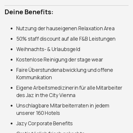
Deine Benefits:
Nutzung der hauseigenen Relaxation Area
50% staff discount auf alle F&B Leistungen
Weihnachts- & Urlaubsgeld
Kostenlose Reinigung der stage wear
Faire Überstundenabwicklung und offene
Kommunikation
Eigene Arbeitsmedizinerin für alle Mitarbeiter
des Jaz in the City Vienna
Unschlagbare Mitarbeiterraten in jedem
unserer 160 Hotels
Jazy Corporate Benefits