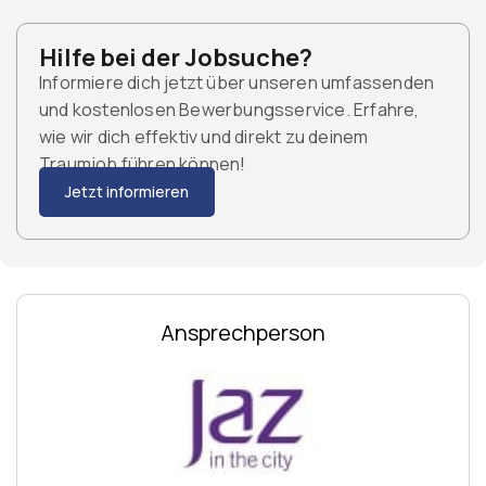
Hilfe bei der Jobsuche?
Informiere dich jetzt über unseren umfassenden
und kostenlosen Bewerbungsservice. Erfahre,
wie wir dich effektiv und direkt zu deinem
Traumjob führen können!
Jetzt informieren
Ansprechperson