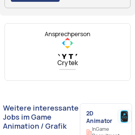
Ansprechperson
Crytek
Weitere interessante
2D
Jobs im Game
Animator
Animation / Grafik
InGame