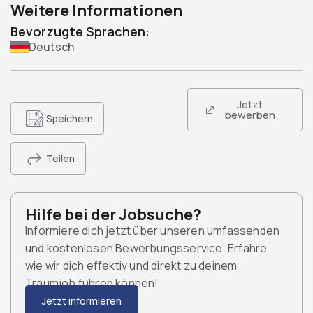
Weitere Informationen
Bevorzugte Sprachen:
Deutsch
Jetzt
bewerben
Speichern
Teilen
Hilfe bei der Jobsuche?
Informiere dich jetzt über unseren umfassenden
und kostenlosen Bewerbungsservice. Erfahre,
wie wir dich effektiv und direkt zu deinem
Traumjob führen können!
Jetzt informieren