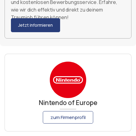
und kostenlosen Bewerbungsservice. Erfahre,
wie wir dich effektiv und direkt zu deinem
Traumjob führen können!
Jetzt informieren
Nintendo of Europe
zum Firmenprofil