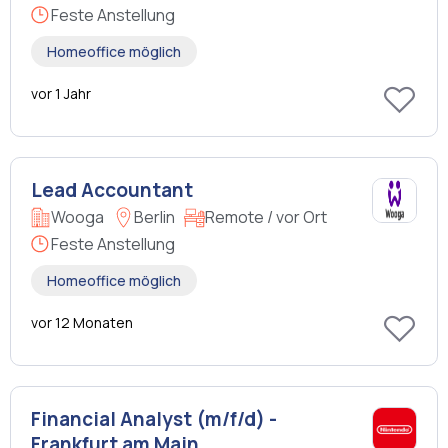
Feste Anstellung
Homeoffice möglich
vor 1 Jahr
Lead Accountant
Wooga
Berlin
Remote / vor Ort
Feste Anstellung
Homeoffice möglich
vor 12 Monaten
Financial Analyst (m/f/d) -
Frankfurt am Main