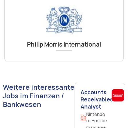
Philip Morris International
Weitere interessante
Accounts
Jobs im Finanzen /
Receivables
Bankwesen
Analyst
Nintendo
of Europe