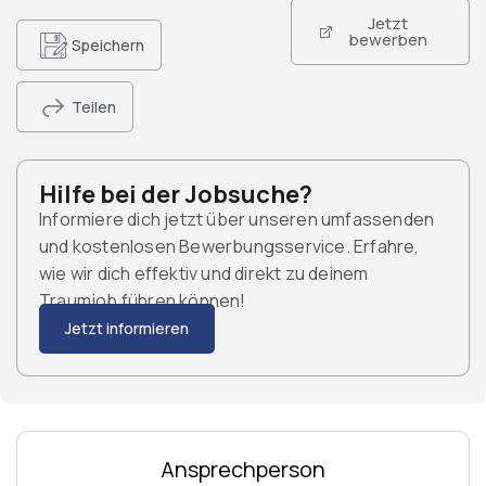
Jetzt
bewerben
Speichern
Teilen
Hilfe bei der Jobsuche?
Informiere dich jetzt über unseren umfassenden
und kostenlosen Bewerbungsservice. Erfahre,
wie wir dich effektiv und direkt zu deinem
Traumjob führen können!
Jetzt informieren
Ansprechperson