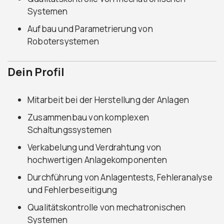
Systemen
Aufbau und Parametrierung von
Robotersystemen
Dein Profil
Mitarbeit bei der Herstellung der Anlagen
Zusammenbau von komplexen
Schaltungssystemen
Verkabelung und Verdrahtung von
hochwertigen Anlagekomponenten
Durchführung von Anlagentests, Fehleranalyse
und Fehlerbeseitigung
Qualitätskontrolle von mechatronischen
Systemen