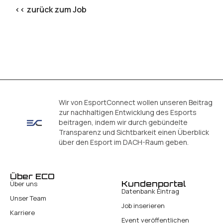
<< zurück zum Job
Wir von EsportConnect wollen unseren Beitrag
zur nachhaltigen Entwicklung des Esports
beitragen, indem wir durch gebündelte
Transparenz und Sichtbarkeit einen Überblick
über den Esport im DACH-Raum geben.
Über ECO
Kundenportal
Über uns
Datenbank Eintrag
Unser Team
Job inserieren
Karriere
Event veröffentlichen