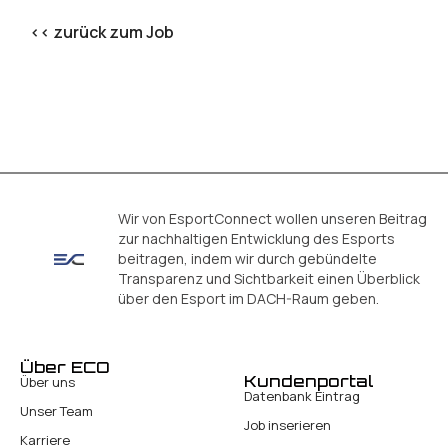
<< zurück zum Job
Wir von EsportConnect wollen unseren Beitrag
zur nachhaltigen Entwicklung des Esports
beitragen, indem wir durch gebündelte
Transparenz und Sichtbarkeit einen Überblick
über den Esport im DACH-Raum geben.
Über ECO
Kundenportal
Über uns
Datenbank Eintrag
Unser Team
Job inserieren
Karriere