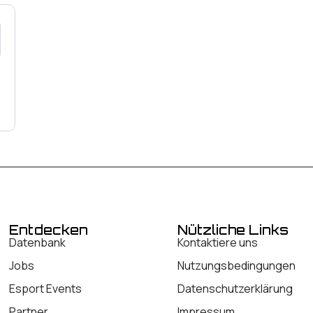
Entdecken
Nützliche Links
Datenbank
Kontaktiere uns
Jobs
Nutzungsbedingungen
Esport Events
Datenschutzerklärung
Partner
Impressum