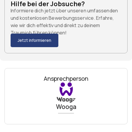
Hilfe bei der Jobsuche?
Informiere dich jetzt über unseren umfassenden
und kostenlosen Bewerbungsservice. Erfahre,
wie wir dich effektiv und direkt zu deinem
Traumjob führen können!
Jetzt informieren
Ansprechperson
Wooga