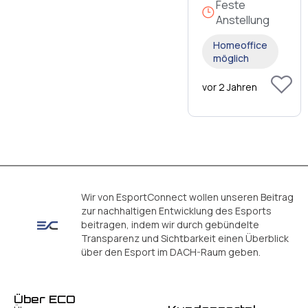
Feste
Anstellung
Homeoffice
möglich
vor 2 Jahren
Wir von EsportConnect wollen unseren Beitrag
zur nachhaltigen Entwicklung des Esports
beitragen, indem wir durch gebündelte
Transparenz und Sichtbarkeit einen Überblick
über den Esport im DACH-Raum geben.
Über ECO