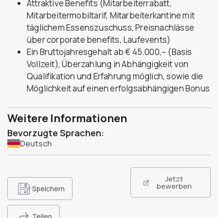
Attraktive Benefits (Mitarbeiterrabatt,
Mitarbeitermobiltarif, Mitarbeiterkantine mit
täglichem Essenszuschuss, Preisnachlässe
über corporate benefits, Laufevents)
Ein Bruttojahresgehalt ab € 45.000,– (Basis
Vollzeit), Überzahlung in Abhängigkeit von
Qualifikation und Erfahrung möglich, sowie die
Möglichkeit auf einen erfolgsabhängigen Bonus
Weitere Informationen
Bevorzugte Sprachen:
Deutsch
Jetzt
bewerben
Speichern
Teilen