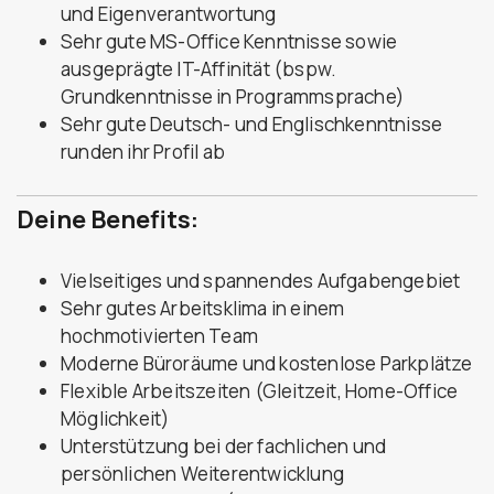
und Eigenverantwortung
Sehr gute MS-Office Kenntnisse sowie
ausgeprägte IT-Affinität (bspw.
Grundkenntnisse in Programmsprache)
Sehr gute Deutsch- und Englischkenntnisse
runden ihr Profil ab
Deine Benefits:
Vielseitiges und spannendes Aufgabengebiet
Sehr gutes Arbeitsklima in einem
hochmotivierten Team
Moderne Büroräume und kostenlose Parkplätze
Flexible Arbeitszeiten (Gleitzeit, Home-Office
Möglichkeit)
Unterstützung bei der fachlichen und
persönlichen Weiterentwicklung