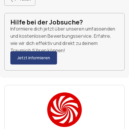
Hilfe bei der Jobsuche?
Informiere dich jetzt über unseren umfassenden
und kostenlosen Bewerbungsservice. Erfahre,
wie wir dich effektiv und direkt zu deinem
Traumjob führen können!
Jetzt informieren