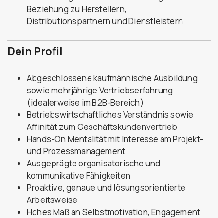
Beziehung zu Herstellern,
Distributionspartnern und Dienstleistern
Dein Profil
Abgeschlossene kaufmännische Ausbildung
sowie mehrjährige Vertriebserfahrung
(idealerweise im B2B-Bereich)
Betriebswirtschaftliches Verständnis sowie
Affinität zum Geschäftskundenvertrieb
Hands-On Mentalität mit Interesse am Projekt-
und Prozessmanagement
Ausgeprägte organisatorische und
kommunikative Fähigkeiten
Proaktive, genaue und lösungsorientierte
Arbeitsweise
Hohes Maß an Selbstmotivation, Engagement