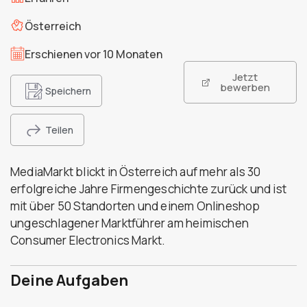
Österreich
Erschienen vor 10 Monaten
Jetzt
bewerben
Speichern
Teilen
MediaMarkt blickt in Österreich auf mehr als 30
erfolgreiche Jahre Firmengeschichte zurück und ist
mit über 50 Standorten und einem Onlineshop
ungeschlagener Marktführer am heimischen
Consumer Electronics Markt.
Deine Aufgaben