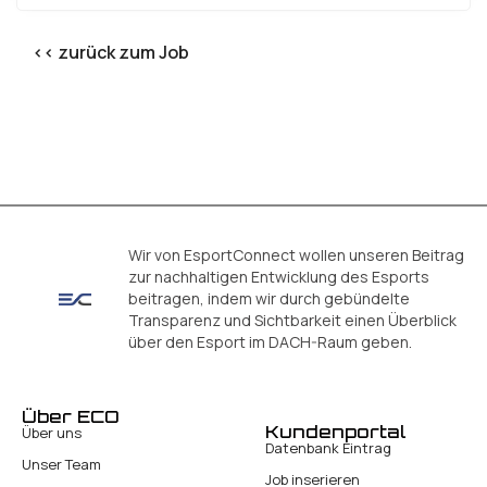
<< zurück zum Job
Wir von EsportConnect wollen unseren Beitrag
zur nachhaltigen Entwicklung des Esports
beitragen, indem wir durch gebündelte
Transparenz und Sichtbarkeit einen Überblick
über den Esport im DACH-Raum geben.
Über ECO
Kundenportal
Über uns
Datenbank Eintrag
Unser Team
Job inserieren