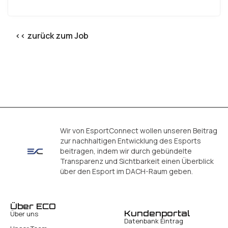
<< zurück zum Job
Wir von EsportConnect wollen unseren Beitrag
zur nachhaltigen Entwicklung des Esports
beitragen, indem wir durch gebündelte
Transparenz und Sichtbarkeit einen Überblick
über den Esport im DACH-Raum geben.
Über ECO
Kundenportal
Über uns
Datenbank Eintrag