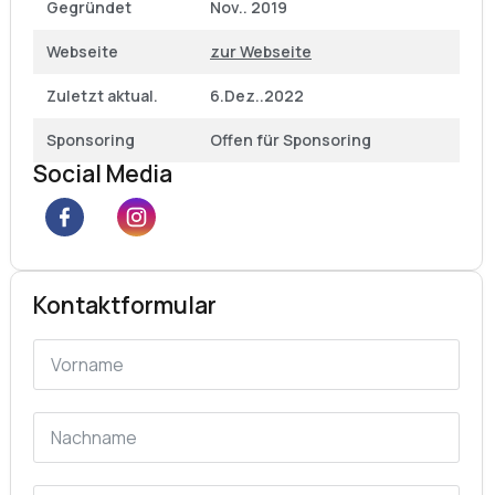
Gegründet
Nov.. 2019
Webseite
zur Webseite
Zuletzt aktual.
6.Dez..2022
Sponsoring
Offen für Sponsoring
Social Media
Kontaktformular