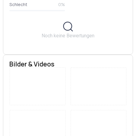
Schlecht
0%
Noch keine Bewertungen
Bilder & Videos