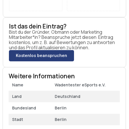
Ist das dein Eintrag?
Bist du der Gründer, Obmann oder Marketing
Mitarbeiter*in? Beanspruche jetzt diesen Eintrag
kostenlos, um z. B. auf Bewertungen zu antworten
und das Profil aktualisieren zu können.
Kostenlos beanspruchen
Weitere Informationen
Name
Wadentester eSports e.V.
Land
Deutschland
Bundesland
Berlin
Stadt
Berlin