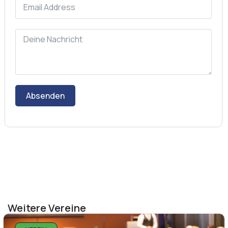
Absenden
Weitere Vereine