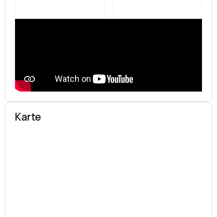
Karte