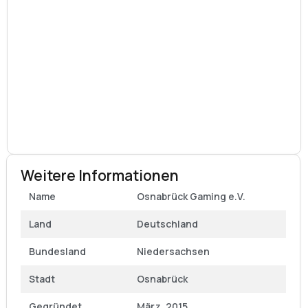
Weitere Informationen
Name
Osnabrück Gaming e.V.
Land
Deutschland
Bundesland
Niedersachsen
Stadt
Osnabrück
Gegründet
März. 2015