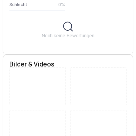
Schlecht
0%
Noch keine Bewertungen
Bilder & Videos