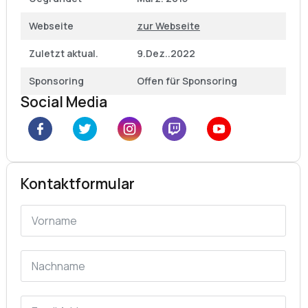
Webseite
zur Webseite
Zuletzt aktual.
9.Dez..2022
Sponsoring
Offen für Sponsoring
Social Media
Kontaktformular