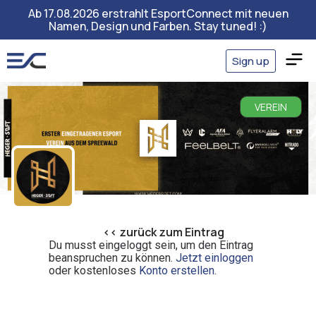
Ab 17.08.2026 erstrahlt EsportConnect mit neuen
Namen, Design und Farben. Stay tuned! :)
Sign up
VEREIN
<< zurück zum Eintrag
Du musst eingeloggt sein, um den Eintrag
beanspruchen zu können.
Jetzt einloggen
oder kostenloses
Konto erstellen
.