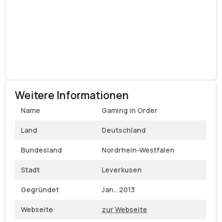
Weitere Informationen
Name
Gaming in Order
Land
Deutschland
Bundesland
Nordrhein-Westfalen
Stadt
Leverkusen
Gegründet
Jan.. 2013
Webseite
zur Webseite