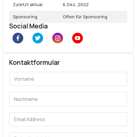
Zuletzt aktual.
6.Dez..2022
Sponsoring
Offen für Sponsoring
Social Media
Kontaktformular