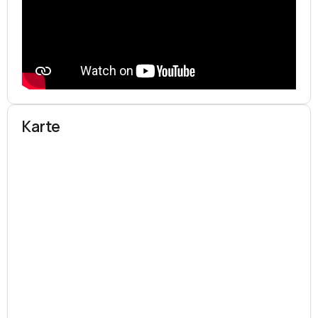
Karte